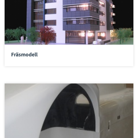
Fräsmodell