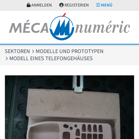
Cookie-Einstellungen
ANMELDEN
REGISTERIEN
MENÜ
SEKTOREN
MODELLE UND PROTOTYPEN
MODELL EINES TELEFONGEHÄUSES