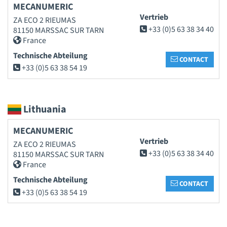
MECANUMERIC
Vertrieb
ZA ECO 2 RIEUMAS
+33 (0)5 63 38 34 40
81150 MARSSAC SUR TARN
France
Technische Abteilung
CONTACT
+33 (0)5 63 38 54 19
Lithuania
MECANUMERIC
Vertrieb
ZA ECO 2 RIEUMAS
+33 (0)5 63 38 34 40
81150 MARSSAC SUR TARN
France
Technische Abteilung
CONTACT
+33 (0)5 63 38 54 19