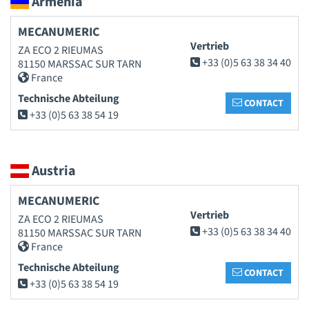
Armenia
MECANUMERIC
Vertrieb
ZA ECO 2 RIEUMAS
+33 (0)5 63 38 34 40
81150 MARSSAC SUR TARN
France
Technische Abteilung
CONTACT
+33 (0)5 63 38 54 19
Austria
MECANUMERIC
Vertrieb
ZA ECO 2 RIEUMAS
+33 (0)5 63 38 34 40
81150 MARSSAC SUR TARN
France
Technische Abteilung
CONTACT
+33 (0)5 63 38 54 19