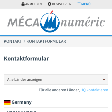
Cookie-Einstellungen
ANMELDEN
REGISTERIEN
MENÜ
KONTAKT
KONTAKTFORMULAR
Kontaktformular
Für alle anderen Länder,
HQ kontaktieren
Germany