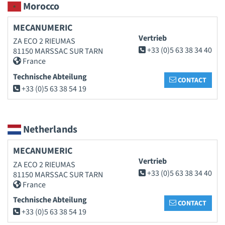
Morocco
MECANUMERIC
Vertrieb
ZA ECO 2 RIEUMAS
+33 (0)5 63 38 34 40
81150 MARSSAC SUR TARN
France
Technische Abteilung
CONTACT
+33 (0)5 63 38 54 19
Netherlands
MECANUMERIC
Vertrieb
ZA ECO 2 RIEUMAS
+33 (0)5 63 38 34 40
81150 MARSSAC SUR TARN
France
Technische Abteilung
CONTACT
+33 (0)5 63 38 54 19