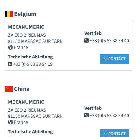
Belgium
MECANUMERIC
Vertrieb
ZA ECO 2 RIEUMAS
+33 (0)5 63 38 34 40
81150 MARSSAC SUR TARN
France
Technische Abteilung
CONTACT
+33 (0)5 63 38 54 19
China
MECANUMERIC
Vertrieb
ZA ECO 2 RIEUMAS
+33 (0)5 63 38 34 40
81150 MARSSAC SUR TARN
France
Technische Abteilung
CONTACT