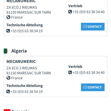
MECANUMERIC
Vertrieb
ZA ECO 2 RIEUMAS
+33 (0)5 63 38 34 40
81150 MARSSAC SUR TARN
France
Technische Abteilung
CONTACT
+33 (0)5 63 38 54 19
Algeria
MECANUMERIC
Vertrieb
ZA ECO 2 RIEUMAS
+33 (0)5 63 38 34 40
81150 MARSSAC SUR TARN
France
Technische Abteilung
CONTACT
+33 (0)5 63 38 54 19