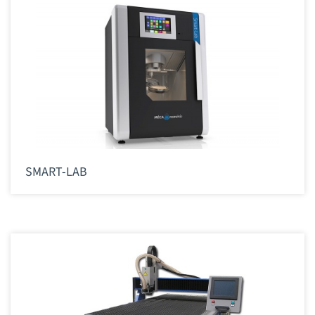
SMART-LAB