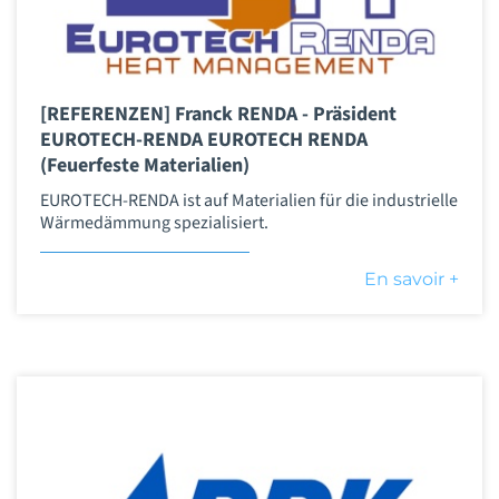
[REFERENZEN] Franck RENDA - Präsident
EUROTECH-RENDA EUROTECH RENDA
(Feuerfeste Materialien)
EUROTECH-RENDA ist auf Materialien für die industrielle
Wärmedämmung spezialisiert.
En savoir +