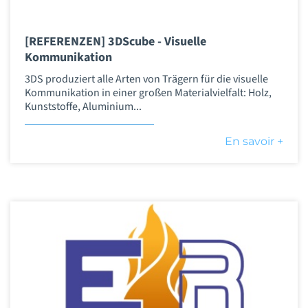
[REFERENZEN] 3DScube - Visuelle
Kommunikation
3DS produziert alle Arten von Trägern für die visuelle
Kommunikation in einer großen Materialvielfalt: Holz,
Kunststoffe, Aluminium...
En savoir +