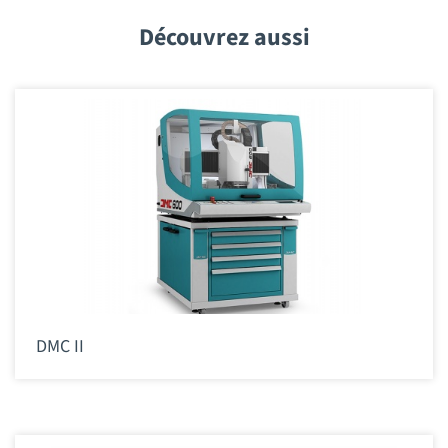
Découvrez aussi
DMC II