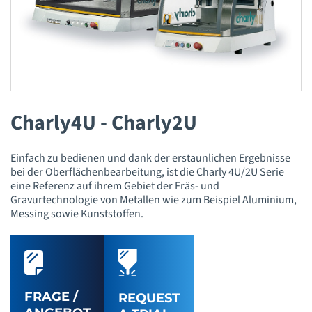
Charly4U - Charly2U
Einfach zu bedienen und dank der erstaunlichen Ergebnisse
bei der Oberflächenbearbeitung, ist die Charly 4U/2U Serie
eine Referenz auf ihrem Gebiet der Fräs- und
Gravurtechnologie von Metallen wie zum Beispiel Aluminium,
Messing sowie Kunststoffen.
FRAGE /
REQUEST