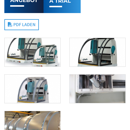
ANGEBOT
A TRIAL
PDF LADEN