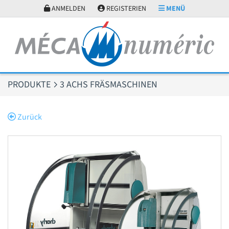
Cookie-Einstellungen
ANMELDEN
REGISTERIEN
MENÜ
PRODUKTE
3 ACHS FRÄSMASCHINEN
Zurück