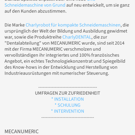
Schneidemaschine von Grund
auf neu entwickelt, um sie ganz
auf den Kunden abzustimmen.
Die Marke
Charlyrobot für kompakte Schneidemaschinen
, die
ursprünglich der Welt der Bildung und Ausbildung gewidmet
war, sowie die Produktreihe
CharlyDENTAL
, die zur
"Dentalabteilung" von MECANUMERIC wurde, sind seit 2014
mit der Firma MECANUMERIC verschmolzen und
vervollständigen ihr integriertes und 100% französisches
Angebot, ein echtes Technologiekonzentrat und Spiegelbild
des Know-hows in der Entwicklung und Herstellung von
Industrieausrüstungen mit numerischer Steuerung.
---------------------------------------
UMFRAGEN ZUR ZUFRIEDENHEIT
* INSTALLATION
* SCHULUNG
* INTERVENTION
-----------------------------------
MECANUMERIC