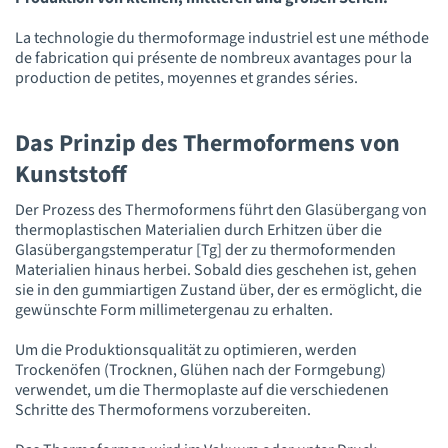
La technologie du thermoformage industriel est une méthode
de fabrication qui présente de nombreux avantages pour la
production de petites, moyennes et grandes séries.
Das Prinzip des Thermoformens von
Kunststoff
Der Prozess des Thermoformens führt den Glasübergang von
thermoplastischen Materialien durch Erhitzen über die
Glasübergangstemperatur [Tg] der zu thermoformenden
Materialien hinaus herbei. Sobald dies geschehen ist, gehen
sie in den gummiartigen Zustand über, der es ermöglicht, die
gewünschte Form millimetergenau zu erhalten.
Um die Produktionsqualität zu optimieren, werden
Trockenöfen (Trocknen, Glühen nach der Formgebung)
verwendet, um die Thermoplaste auf die verschiedenen
Schritte des Thermoformens vorzubereiten.