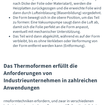
nach Dicke der Folie oder Materialart), werden die
Heizplatten zurückgezogen und die erweichte Folie wird
dann durch Lufteinblasung (Blasenbildung) vorgedehnt.
Die Form bewegt sich in die obere Position, um das Teil
zu formen: Eine Vakuumpumpe saugt dann die Luft ab,
damit sich die Folie perfekt an die Form anpasst,
eventuell mit mechanischer Unterstützung.
Das Teil wird dann abgekühlt, während es auf der Form
verbleibt, bis es ohne Verkleben oder Verformung von
der Form entfernt werden kann (Entformung).
Das Thermoformen erfüllt die
Anforderungen von
Industrieunternehmen in zahlreichen
Anwendungen
rmoformtechniken erfordern, und zwar in verschiedenen