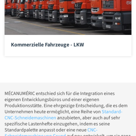
Kommerzielle Fahrzeuge - LKW
MÉCANUMÉRIC entschied sich für die Integration eines
eigenen Entwicklungsbüros und einer eigenen
Produktionsstätte. Eine ehrgeizige Entscheidung, die es dem
Unternehmen heute ermöglicht, eine Reihe von
Standard-
CNC-Schneidemaschinen
anzubieten, aber auch auf sehr
spezifische Lastenhefte einzugehen, indem es seine
Standardpalette anpasst oder eine neue
CNC-