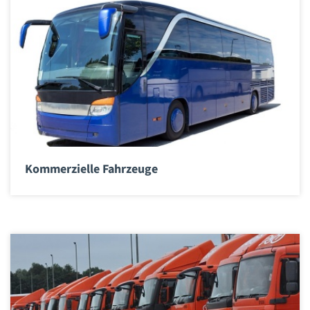
Kommerzielle Fahrzeuge