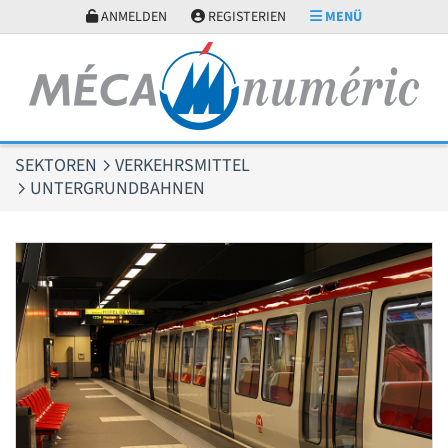
Cookie-Einstellungen
ANMELDEN
REGISTERIEN
MENÜ
SEKTOREN
VERKEHRSMITTEL
UNTERGRUNDBAHNEN