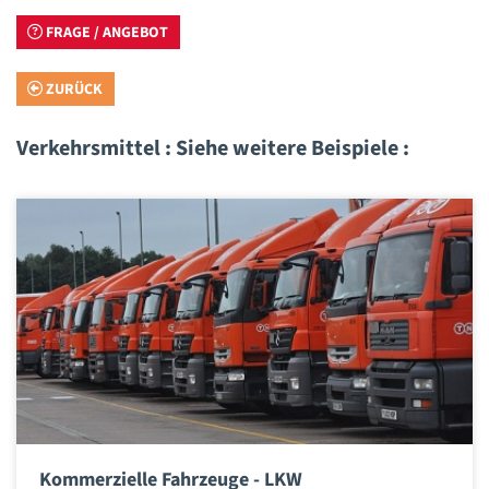
FRAGE / ANGEBOT
ZURÜCK
Verkehrsmittel : Siehe weitere Beispiele :
Kommerzielle Fahrzeuge - LKW