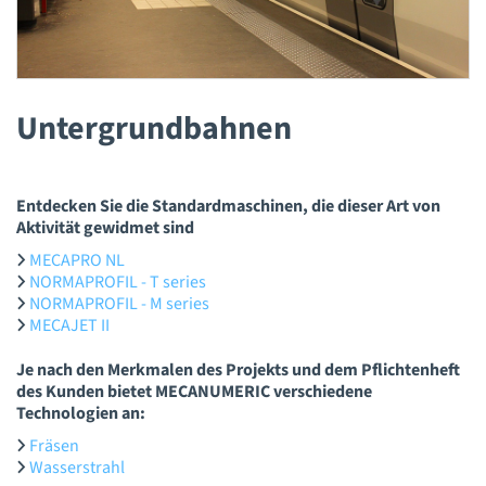
Untergrundbahnen
Entdecken Sie die Standardmaschinen, die dieser Art von
Aktivität gewidmet sind
MECAPRO NL
NORMAPROFIL - T series
NORMAPROFIL - M series
MECAJET II
Je nach den Merkmalen des Projekts und dem Pflichtenheft
des Kunden bietet MECANUMERIC verschiedene
Technologien an:
Fräsen
Wasserstrahl