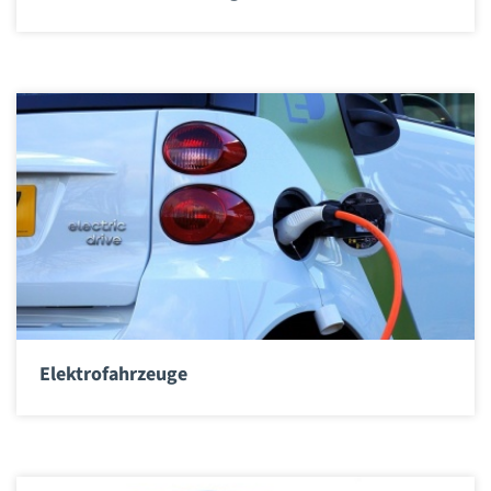
Elektrofahrzeuge