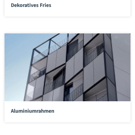
Dekoratives Fries
Aluminiumrahmen