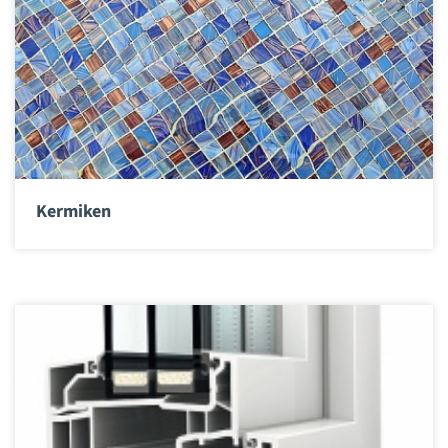
Kermiken