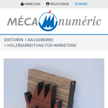
Cookie-Einstellungen
ANMELDEN
REGISTERIEN
MENÜ
SEKTOREN
BAUGEWERBE
HOLZBEARBEITUNG FÜR MARKETERIE