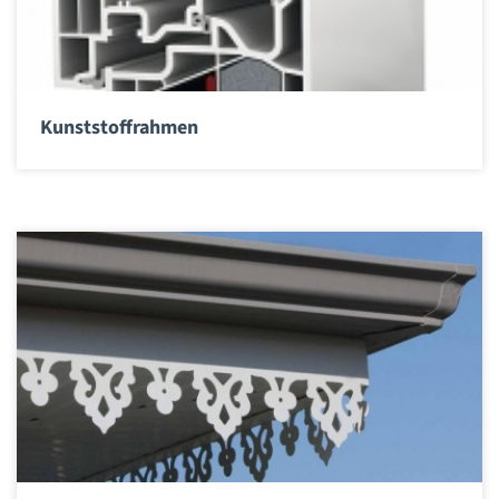
Kunststoffrahmen