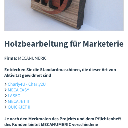
Holzbearbeitung für Marketerie
Firma:
MECANUMERIC
Entdecken Sie die Standardmaschinen, die dieser Art von
Aktivität gewidmet sind
Charly4U - Charly2U
MECA EASY
LASEC
MECAJET II
QUICKJET II
Je nach den Merkmalen des Projekts und dem Pflichtenheft
des Kunden bietet MECANUMERIC verschiedene