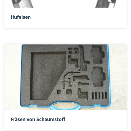
Hufeisen
Fräsen von Schaumstoff