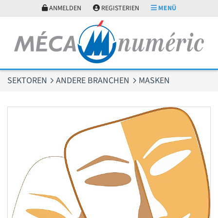
Cookie-Einstellungen
ANMELDEN
REGISTERIEN
MENÜ
SEKTOREN
ANDERE BRANCHEN
MASKEN