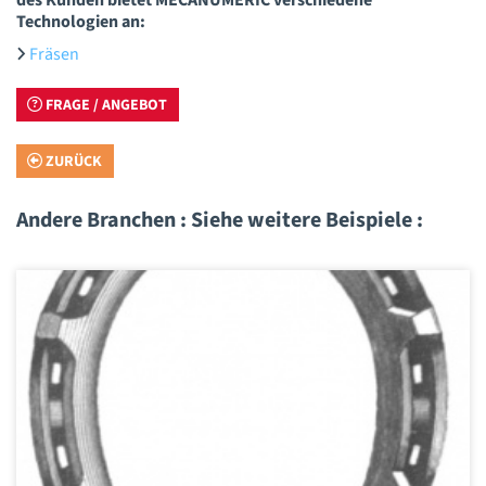
Technologien an:
Fräsen
FRAGE / ANGEBOT
ZURÜCK
Andere Branchen : Siehe weitere Beispiele :