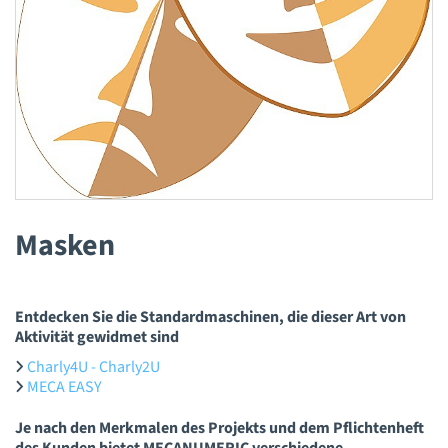
Masken
Entdecken Sie die Standardmaschinen, die dieser Art von
Aktivität gewidmet sind
Charly4U - Charly2U
MECA EASY
Je nach den Merkmalen des Projekts und dem Pflichtenheft
des Kunden bietet MECANUMERIC verschiedene