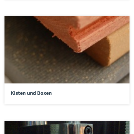
Kisten und Boxen