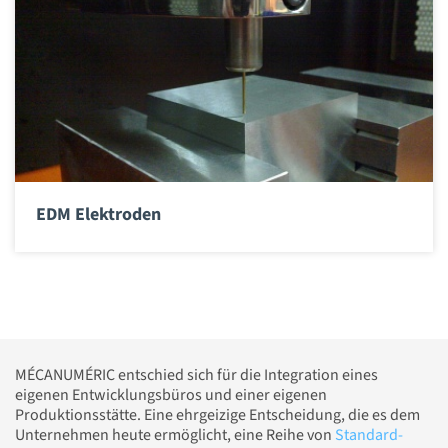
EDM Elektroden
MÉCANUMÉRIC entschied sich für die Integration eines
eigenen Entwicklungsbüros und einer eigenen
Produktionsstätte. Eine ehrgeizige Entscheidung, die es dem
Unternehmen heute ermöglicht, eine Reihe von
Standard-