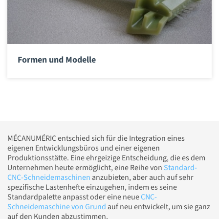
Formen und Modelle
MÉCANUMÉRIC entschied sich für die Integration eines
eigenen Entwicklungsbüros und einer eigenen
Produktionsstätte. Eine ehrgeizige Entscheidung, die es dem
Unternehmen heute ermöglicht, eine Reihe von
Standard-
CNC-Schneidemaschinen
anzubieten, aber auch auf sehr
spezifische Lastenhefte einzugehen, indem es seine
Standardpalette anpasst oder eine neue
CNC-
Schneidemaschine von Grund
auf neu entwickelt, um sie ganz
auf den Kunden abzustimmen.