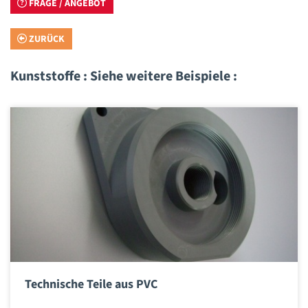
FRAGE / ANGEBOT
ZURÜCK
Kunststoffe : Siehe weitere Beispiele :
Technische Teile aus PVC