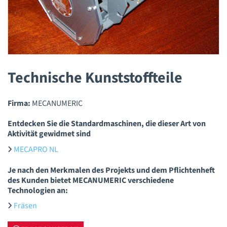
Technische Kunststoffteile
Firma:
MECANUMERIC
Entdecken Sie die Standardmaschinen, die dieser Art von
Aktivität gewidmet sind
MECAPRO NL
Je nach den Merkmalen des Projekts und dem Pflichtenheft
des Kunden bietet MECANUMERIC verschiedene
Technologien an:
Fräsen