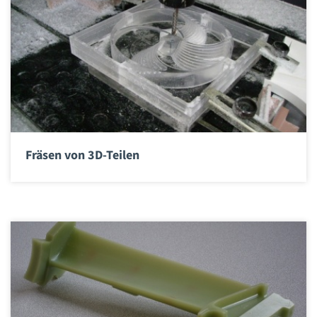
Fräsen von 3D-Teilen