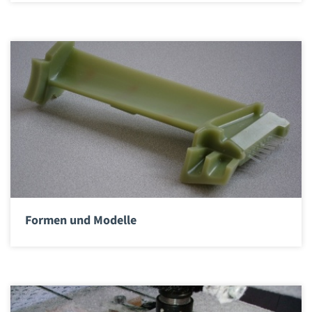
Formen und Modelle