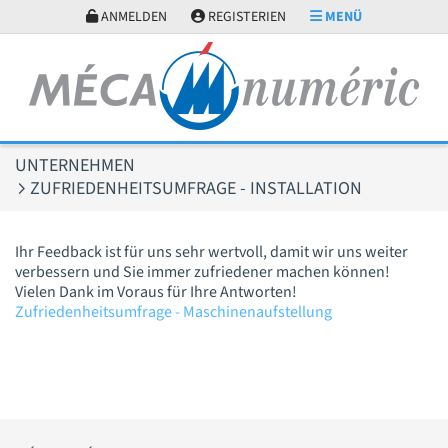
Cookie-Einstellungen
ANMELDEN
REGISTERIEN
MENÜ
UNTERNEHMEN
ZUFRIEDENHEITSUMFRAGE - INSTALLATION
Ihr Feedback ist für uns sehr wertvoll, damit wir uns weiter
verbessern und Sie immer zufriedener machen können!
Vielen Dank im Voraus für Ihre Antworten!
Zufriedenheitsumfrage - Maschinenaufstellung