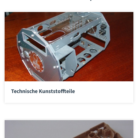
Technische Kunststoffteile