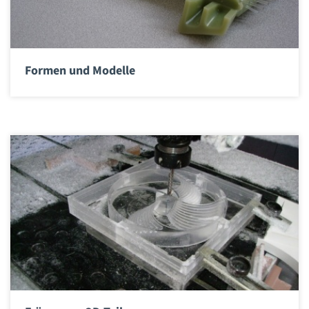
Formen und Modelle