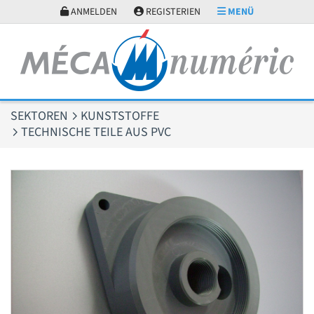
Cookie-Einstellungen
ANMELDEN
REGISTERIEN
MENÜ
SEKTOREN
KUNSTSTOFFE
TECHNISCHE TEILE AUS PVC