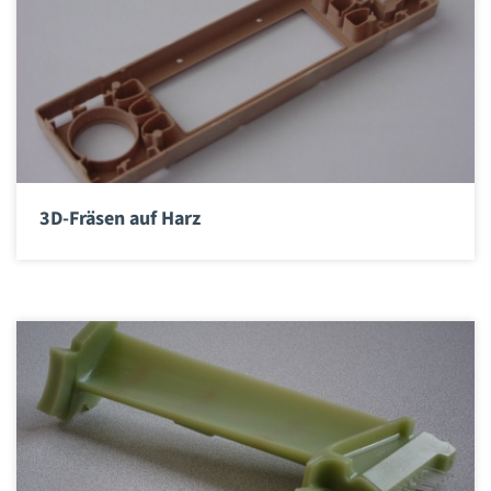
3D-Fräsen auf Harz