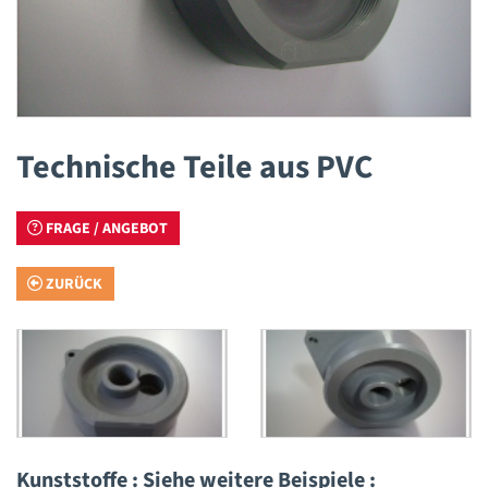
Technische Teile aus PVC
FRAGE / ANGEBOT
ZURÜCK
Kunststoffe : Siehe weitere Beispiele :