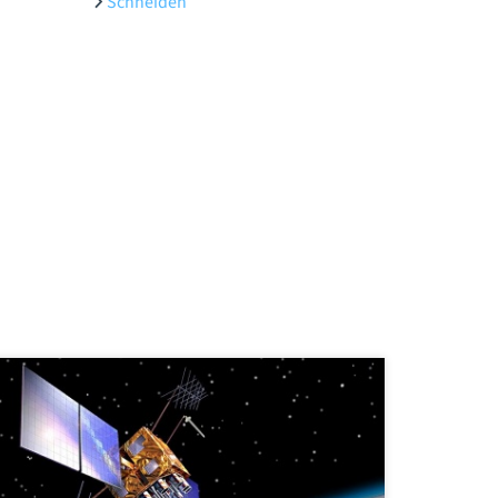
Schneiden