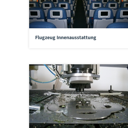
Flugzeug Innenausstattung