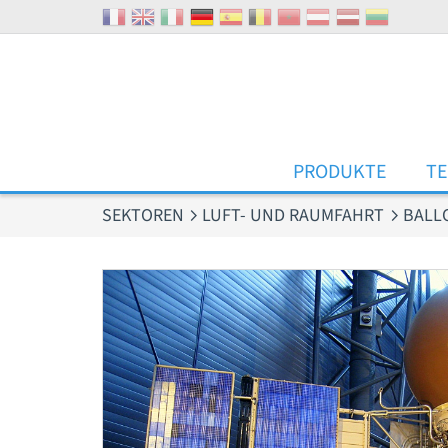
Cookie-Einstellungen
PRODUKTE
T
SEKTOREN
LUFT- UND RAUMFAHRT
BALL