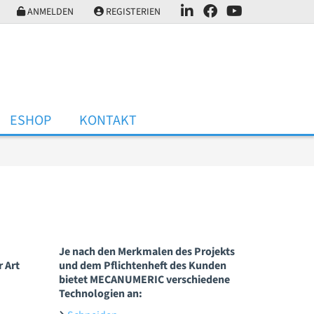
ANMELDEN
REGISTERIEN
ESHOP
KONTAKT
Je nach den Merkmalen des Projekts
 Art
und dem Pflichtenheft des Kunden
bietet MECANUMERIC verschiedene
Technologien an: