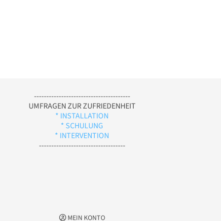
---------------------------------------
UMFRAGEN ZUR ZUFRIEDENHEIT
* INSTALLATION
* SCHULUNG
* INTERVENTION
-----------------------------------
MEIN KONTO