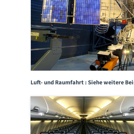
Luft- und Raumfahrt : Siehe weitere Beis