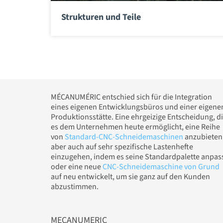
Strukturen und Teile
MÉCANUMÉRIC entschied sich für die Integration
eines eigenen Entwicklungsbüros und einer eigene
Produktionsstätte. Eine ehrgeizige Entscheidung, d
es dem Unternehmen heute ermöglicht, eine Reihe
von
Standard-CNC-Schneidemaschinen
anzubieten
aber auch auf sehr spezifische Lastenhefte
einzugehen, indem es seine Standardpalette anpas
oder eine neue
CNC-Schneidemaschine von Grund
auf neu entwickelt, um sie ganz auf den Kunden
abzustimmen.
MECANUMERIC