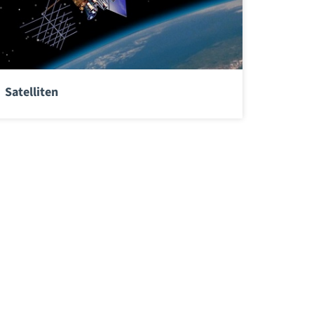
Satelliten