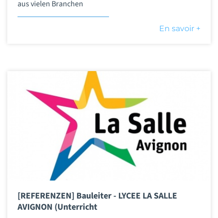
aus vielen Branchen
En savoir +
[REFERENZEN] Bauleiter - LYCEE LA SALLE
AVIGNON (Unterricht