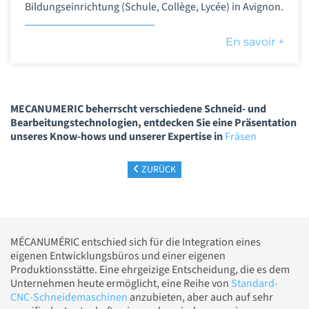
Bildungseinrichtung (Schule, Collège, Lycée) in Avignon.
En savoir +
MECANUMERIC beherrscht verschiedene Schneid- und
Bearbeitungstechnologien, entdecken Sie eine Präsentation
unseres Know-hows und unserer Expertise in
Fräsen
ZURÜCK
MÉCANUMÉRIC entschied sich für die Integration eines
eigenen Entwicklungsbüros und einer eigenen
Produktionsstätte. Eine ehrgeizige Entscheidung, die es dem
Unternehmen heute ermöglicht, eine Reihe von
Standard-
CNC-Schneidemaschinen
anzubieten, aber auch auf sehr