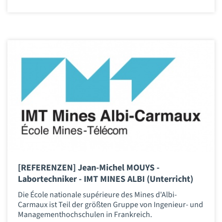
[REFERENZEN] Jean-Michel MOUYS -
Labortechniker - IMT MINES ALBI (Unterricht)
Die École nationale supérieure des Mines d'Albi-
Carmaux ist Teil der größten Gruppe von Ingenieur- und
Managementhochschulen in Frankreich.