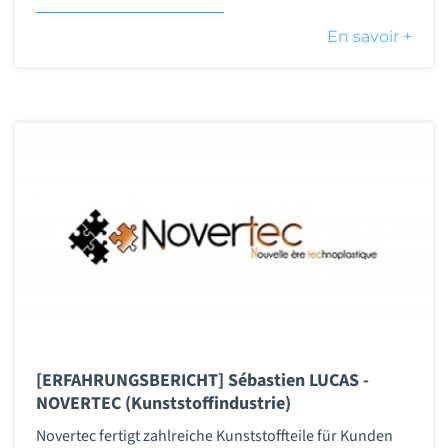
En savoir +
[ERFAHRUNGSBERICHT] Sébastien LUCAS -
NOVERTEC (Kunststoffindustrie)
Novertec fertigt zahlreiche Kunststoffteile für Kunden