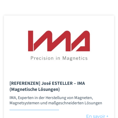
[REFERENZEN] José ESTELLER – IMA
(Magnetische Lösungen)
IMA, Experten in der Herstellung von Magneten,
Magnetsystemen und maßgeschneiderten Lösungen
En savoir +