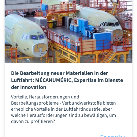
Die Bearbeitung neuer Materialien in der
Luftfahrt: MÉCANUMÉRIC, Expertise im Dienste
der Innovation
Vorteile, Herausforderungen und
Bearbeitungsprobleme - Verbundwerkstoffe bieten
erhebliche Vorteile in der Luftfahrtindustrie, aber
welche Herausforderungen sind zu bewältigen, um
davon zu profitieren?