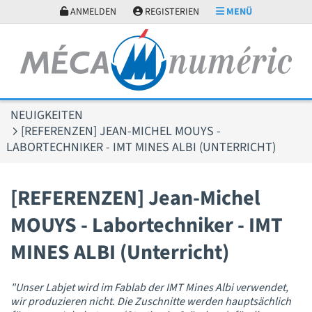
Cookie-Einstellungen
ANMELDEN
REGISTERIEN
MENÜ
NEUIGKEITEN
[REFERENZEN] JEAN-MICHEL MOUYS -
LABORTECHNIKER - IMT MINES ALBI (UNTERRICHT)
[REFERENZEN] Jean-Michel
MOUYS - Labortechniker - IMT
MINES ALBI (Unterricht)
"Unser Labjet wird im Fablab der IMT Mines Albi verwendet,
wir produzieren nicht. Die Zuschnitte werden hauptsächlich