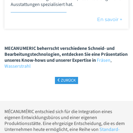
Ausstattungen spezialisiert hat.
En savoir +
MECANUMERIC beherrscht verschiedene Schneid- und
Bearbeitungstechnologien, entdecken Sie eine Präsentation
unseres Know-hows und unserer Expertise in
Fräsen
,
Wasserstrahl
ZURÜCK
MÉCANUMÉRIC entschied sich für die Integration eines
eigenen Entwicklungsbüros und einer eigenen
Produktionsstätte. Eine ehrgeizige Entscheidung, die es dem
Unternehmen heute ermöglicht, eine Reihe von
Standard-