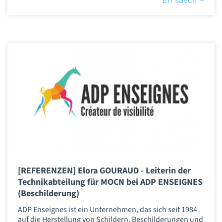
En savoir +
[REFERENZEN] Elora GOURAUD - Leiterin der
Technikabteilung für MOCN bei ADP ENSEIGNES
(Beschilderung)
ADP Enseignes ist ein Unternehmen, das sich seit 1984
auf die Herstellung von Schildern, Beschilderungen und