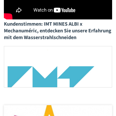
Kundenstimmen: IMT MINES ALBI x
Mechanuméric, entdecken Sie unsere Erfahrung
mit dem Wasserstrahlschneiden