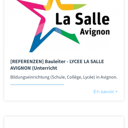
[REFERENZEN] Bauleiter - LYCEE LA SALLE
AVIGNON (Unterricht
Bildungseinrichtung (Schule, Collège, Lycée) in Avignon.
En savoir +