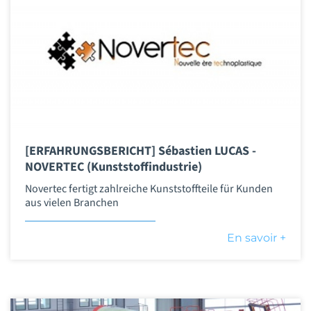
[ERFAHRUNGSBERICHT] Sébastien LUCAS -
NOVERTEC (Kunststoffindustrie)
Novertec fertigt zahlreiche Kunststoffteile für Kunden
aus vielen Branchen
En savoir +