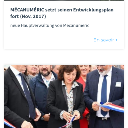
MÉCANUMÉRIC setzt seinen Entwicklungsplan
fort (Nov. 2017)
neue Hauptverwaltung von Mecanumeric
En savoir +