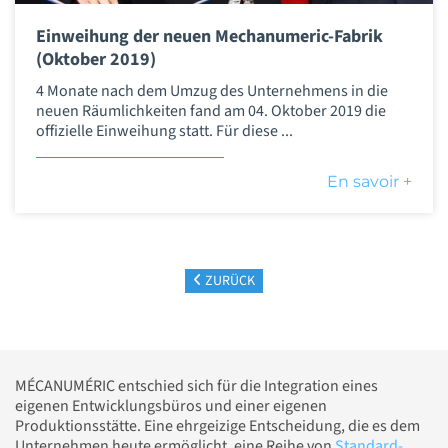
Einweihung der neuen Mechanumeric-Fabrik
(Oktober 2019)
4 Monate nach dem Umzug des Unternehmens in die
neuen Räumlichkeiten fand am 04. Oktober 2019 die
offizielle Einweihung statt. Für diese ...
En savoir +
ZURÜCK
MÉCANUMÉRIC entschied sich für die Integration eines
eigenen Entwicklungsbüros und einer eigenen
Produktionsstätte. Eine ehrgeizige Entscheidung, die es dem
Unternehmen heute ermöglicht, eine Reihe von
Standard-